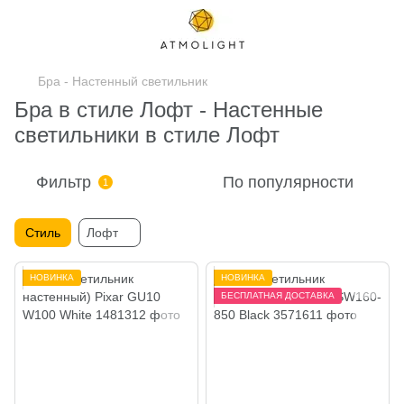
Бра - Настенный светильник
Бра в стиле Лофт - Настенные
светильники в стиле Лофт
Фильтр
По популярности
1
Стиль
Лофт
НОВИНКА
НОВИНКА
БЕСПЛАТНАЯ ДОСТАВКА