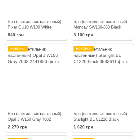
Бра (светильник настенный)
Бра (светильник настенный)
Pixar GU10 W100 White
Monday SW160-850 Black
840 грн
3 100 грн
НОВИНКА
НОВИНКА
Бра (светильник настенный)
Бра (светильник настенный)
Opal J W150 Gray 7032
Starlight BL C1220 Black
2 270 грн
1 620 грн