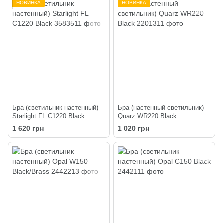
НОВИНКА
НОВИНКА
Бра (светильник настенный)
Бра (настенный светильник)
Starlight FL C1220 Black
Quarz WR220 Black
1 620 грн
1 020 грн