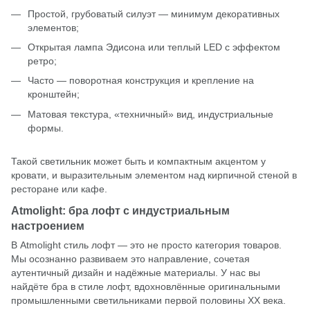
Простой, грубоватый силуэт — минимум декоративных
элементов;
Открытая лампа Эдисона или теплый LED с эффектом
ретро;
Часто — поворотная конструкция и крепление на
кронштейн;
Матовая текстура, «техничный» вид, индустриальные
формы.
Такой светильник может быть и компактным акцентом у
кровати, и выразительным элементом над кирпичной стеной в
ресторане или кафе.
Atmolight: бра лофт с индустриальным
настроением
В Atmolight стиль лофт — это не просто категория товаров.
Мы осознанно развиваем это направление, сочетая
аутентичный дизайн и надёжные материалы. У нас вы
найдёте бра в стиле лофт, вдохновлённые оригинальными
промышленными светильниками первой половины ХХ века.