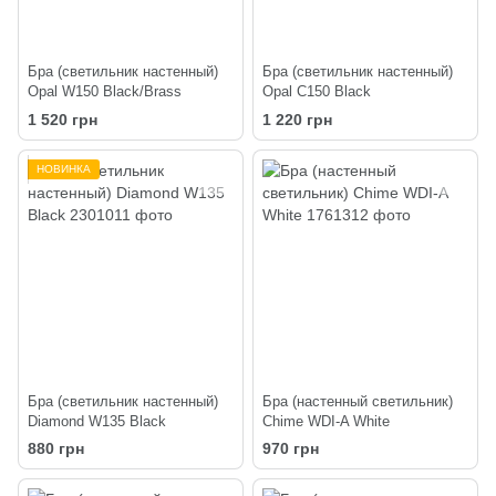
Бра (светильник настенный)
Бра (светильник настенный)
Opal W150 Black/Brass
Opal C150 Black
1 520 грн
1 220 грн
НОВИНКА
Бра (светильник настенный)
Бра (настенный светильник)
Diamond W135 Black
Chime WDI-A White
880 грн
970 грн