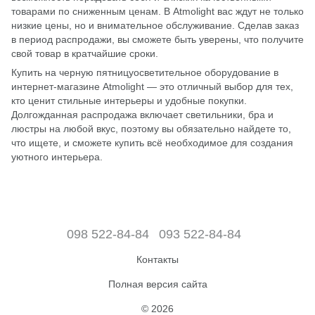
товарами по сниженным ценам. В Atmolight вас ждут не только
низкие цены, но и внимательное обслуживание. Сделав заказ
в период распродажи, вы сможете быть уверены, что получите
свой товар в кратчайшие сроки.
Купить на черную пятницуосветительное оборудование в
интернет-магазине Atmolight — это отличный выбор для тех,
кто ценит стильные интерьеры и удобные покупки.
Долгожданная распродажа включает светильники, бра и
люстры на любой вкус, поэтому вы обязательно найдете то,
что ищете, и сможете купить всё необходимое для создания
уютного интерьера.
098 522-84-84
093 522-84-84
Контакты
Полная версия сайта
© 2026