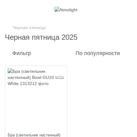
Черная пятница
Черная пятница 2025
Фильтр
По популярности
Бра (светильник настенный)