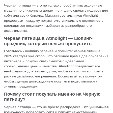
Черная пятница — это не только способ купить акционные
модели по сниженным ценам, но и шанс сделать подарок для
себя или своих близких. Магазин светильников Atmolight
предоставит каждому покупателю уникальную возможность
насладиться покупками, выбирая из разнообразного
ассортимента.
Черная пятница в Atmolight — шопинг-
праздник, который нельзя пропустить
Готовьтесь к шопингу заранее и помните: черная пятница
2025 стартует уже скоро. Это отличное время для обновления
интерьера и покупки светильников с идеальным
соотношением цены и качества. Atmolight предлагает все
необходимое для вашего дома, чтобы вы смогли воплотить
разные дизайнерские решения. Воспользуйтесь моментом,
чтобы сделать долгожданные покупки и подготовиться к
зимним праздникам.
Почему стоит покупать именно на Черную
пятницу?
Черная пятница — это не просто распродажа. Это уникальная
возможность порадовать себя и близких качественными