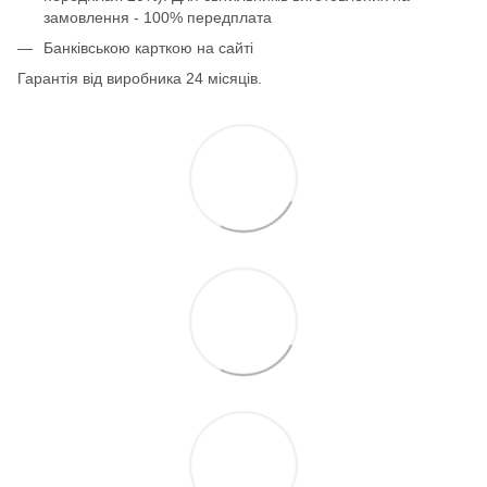
замовлення - 100% передплата
Банківською карткою на сайті
Гарантія від виробника 24 місяців.