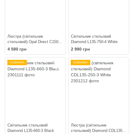
Люстра (світильник
Світильник стельовий
стельовий) Opal Direct C150-4
Diamond L135-750-4 White
Black
4 580 грн
2 980 грн
НОВИНКА
НОВИНКА
Світильник стельовий
Люстра (світильник
Diamond L135-660-3 Black
стельовий) Diamond CDL135-