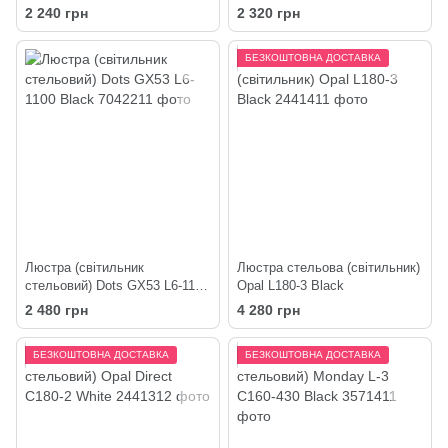
250-3 White
2 240 грн
2 320 грн
БЕЗКОШТОВНА ДОСТАВКА
Люстра (світильник
Люстра стельова (світильник)
стельовий) Dots GX53 L6-1100
Opal L180-3 Black
Black
2 480 грн
4 280 грн
БЕЗКОШТОВНА ДОСТАВКА
БЕЗКОШТОВНА ДОСТАВКА