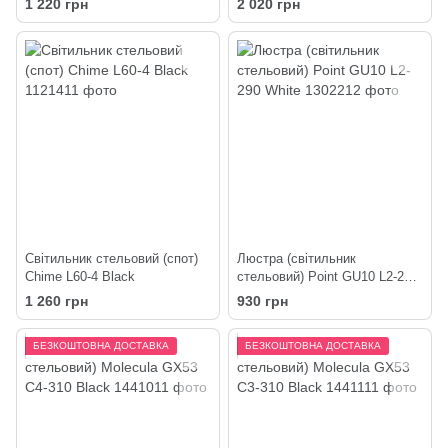
1 220 грн
2 020 грн
Світильник стельовий (спот)
Люстра (світильник
Chime L60-4 Black
стельовий) Point GU10 L2-290
White
1 260 грн
930 грн
БЕЗКОШТОВНА ДОСТАВКА
БЕЗКОШТОВНА ДОСТАВКА