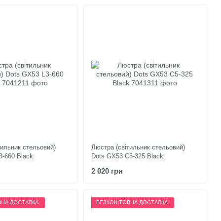
тильник стельовий)
Люстра (світильник стельовий)
3-660 Black
Dots GX53 C5-325 Black
2 020 грн
НА ДОСТАВКА
БЕЗКОШТОВНА ДОСТАВКА