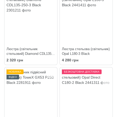
Люстра (світильник
Люстра стельова (світильник)
стельовий) Diamond CDL135-
Opal L180-3 Black
250-3 Black
2 320 грн
4 280 грн
НОВИНКА
БЕЗКОШТОВНА ДОСТАВКА
ВІДЕО