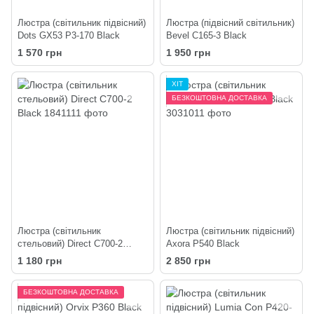
Люстра (світильник підвісний)
Люстра (підвісний світильник)
Dots GX53 P3-170 Black
Bevel C165-3 Black
1 570 грн
1 950 грн
ХІТ
БЕЗКОШТОВНА ДОСТАВКА
Люстра (світильник
Люстра (світильник підвісний)
стельовий) Direct C700-2
Axora P540 Black
Black
1 180 грн
2 850 грн
БЕЗКОШТОВНА ДОСТАВКА