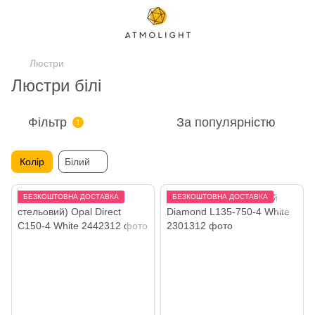
Люстри
Люстри білі
Фільтр
За популярністю
1
Колір
Білий
БЕЗКОШТОВНА ДОСТАВКА
БЕЗКОШТОВНА ДОСТАВКА