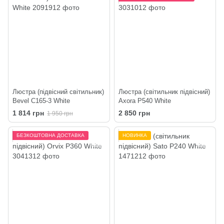
Люстра (підвісний світильник)
Люстра (світильник підвісний)
Bevel C165-3 White
Axora P540 White
1 814 грн
2 850 грн
1 950 грн
БЕЗКОШТОВНА ДОСТАВКА
НОВИНКА