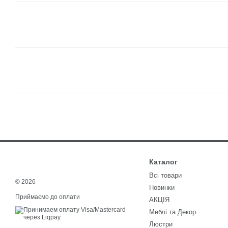
Каталог
Всі товари
© 2026
Новинки
Приймаємо до оплати
АКЦІЯ
Меблі та Декор
Люстри