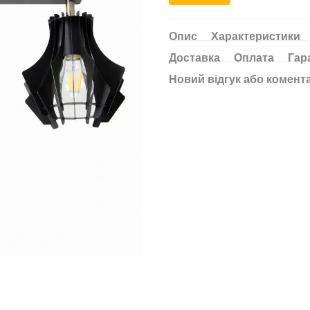
Опис
Характеристики
Доставка
Оплата
Гар
Новий відгук або комент