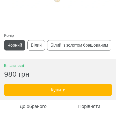
Колір
Чорний
Білий
Білий із золотом брашованим
В наявності
980 грн
Купити
До обраного
Порівняти