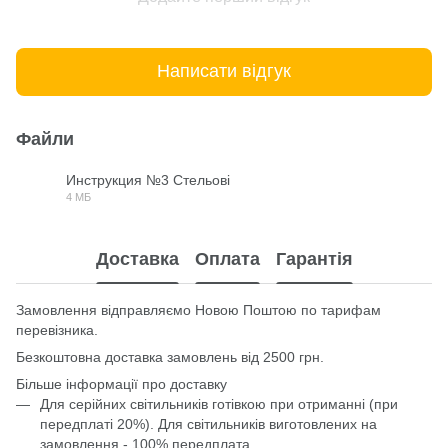
Написати відгук
Файли
Инструкция №3 Стельові
4 МБ
PDF
Доставка
Оплата
Гарантія
Замовлення відправляємо Новою Поштою по тарифам
перевізника.
Безкоштовна доставка замовлень від 2500 грн.
Більше інформації про доставку
Для серійних світильників готівкою при отриманні (при
передплаті 20%). Для світильників виготовлених на
замовлення - 100% передплата