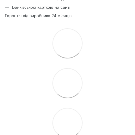
Банківською карткою на сайті
Гарантія від виробника 24 місяців.