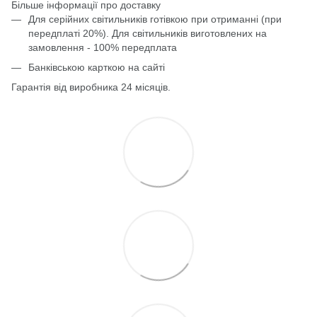
Більше інформації про доставку
Для серійних світильників готівкою при отриманні (при
передплаті 20%). Для світильників виготовлених на
замовлення - 100% передплата
Банківською карткою на сайті
Гарантія від виробника 24 місяців.