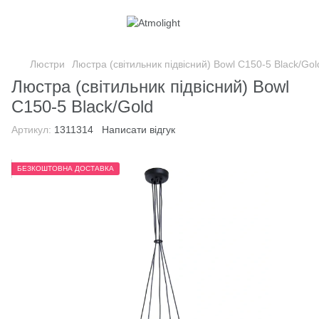
Люстри
Люстра (світильник підвісний) Bowl С150-5 Black/Gol
Люстра (світильник підвісний) Bowl
С150-5 Black/Gold
Артикул:
1311314
Написати відгук
БЕЗКОШТОВНА ДОСТАВКА