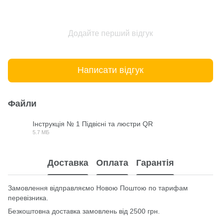
Додайте перший відгук
Написати відгук
Файли
Інструкція № 1 Підвісні та люстри QR
5.7 МБ
PDF
Доставка
Оплата
Гарантія
Замовлення відправляємо Новою Поштою по тарифам
перевізника.
Безкоштовна доставка замовлень від 2500 грн.