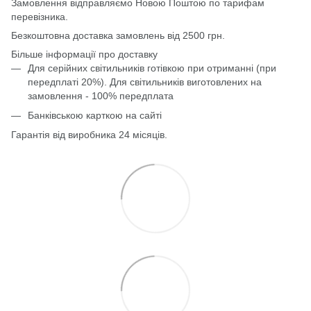
Замовлення відправляємо Новою Поштою по тарифам
перевізника.
Безкоштовна доставка замовлень від 2500 грн.
Більше інформації про доставку
Для серійних світильників готівкою при отриманні (при
передплаті 20%). Для світильників виготовлених на
замовлення - 100% передплата
Банківською карткою на сайті
Гарантія від виробника 24 місяців.