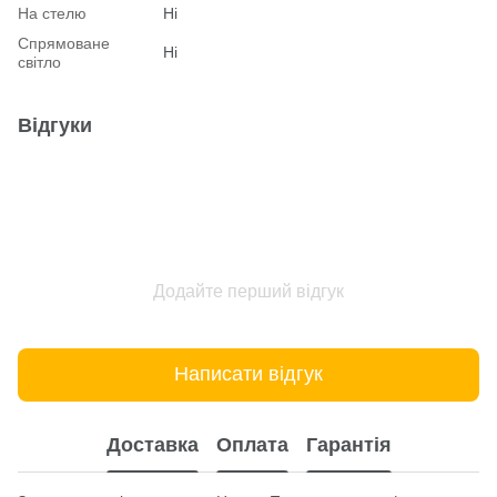
На стелю
Ні
Спрямоване
Ні
світло
Відгуки
Додайте перший відгук
Написати відгук
Доставка
Оплата
Гарантія