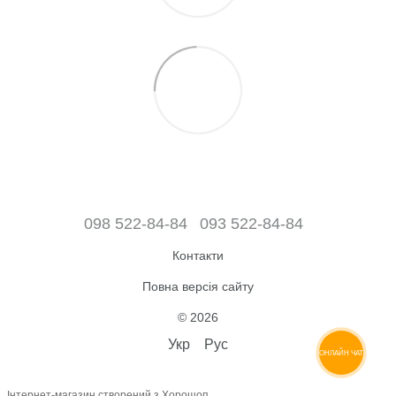
098 522-84-84
093 522-84-84
Контакти
Повна версія сайту
© 2026
Укр
Рус
ОНЛАЙН ЧАТ
Інтернет-магазин створений з Хорошоп