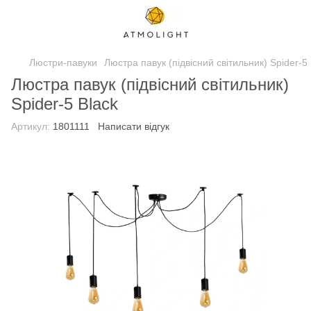
Люстри-павуки
Люстра павук (підвісний світильник) Spider-5 
Люстра павук (підвісний світильник)
Spider-5 Black
Артикул:
1801111
Написати відгук