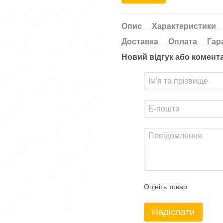
Опис
Характеристики
Доставка
Оплата
Гар
Новий відгук або комент
Оцініть товар
Надіслати