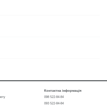
Контактна інформація
нету
098 522-84-84
093 522-84-84