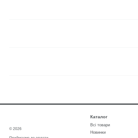
Каталог
Всі товари
© 2026
Новинки