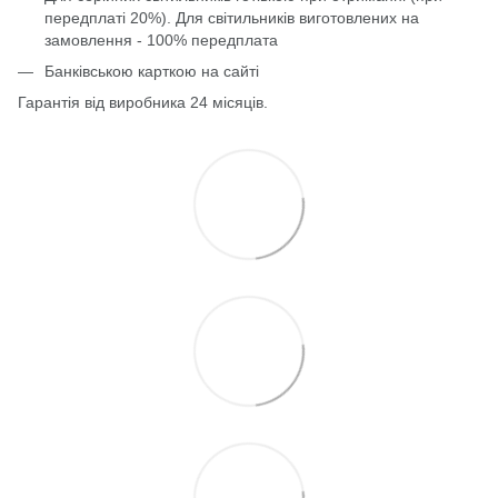
передплаті 20%). Для світильників виготовлених на
замовлення - 100% передплата
Банківською карткою на сайті
Гарантія від виробника 24 місяців.