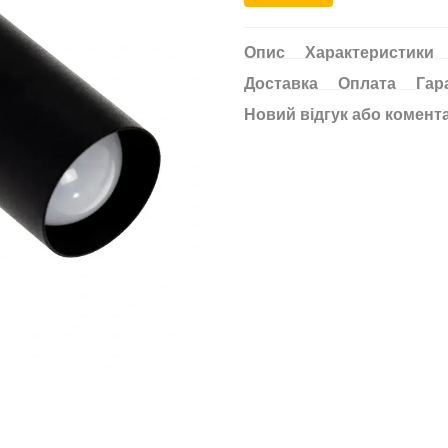
Опис
Характеристики
Доставка
Оплата
Гар
Новий відгук або комент