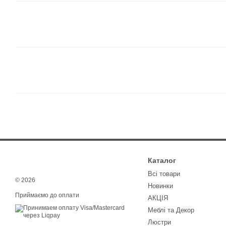
Каталог
Всі товари
© 2026
Новинки
Приймаємо до оплати
АКЦІЯ
Меблі та Декор
Люстри