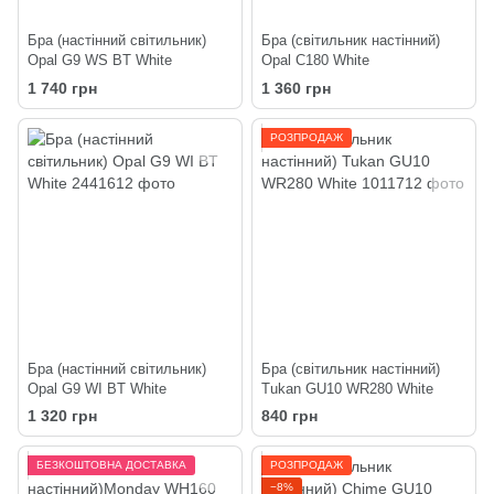
Бра (настінний світильник)
Бра (світильник настінний)
Opal G9 WS BT White
Opal C180 White
1 740 грн
1 360 грн
РОЗПРОДАЖ
Бра (настінний світильник)
Бра (світильник настінний)
Opal G9 WI BT White
Tukan GU10 WR280 White
1 320 грн
840 грн
БЕЗКОШТОВНА ДОСТАВКА
РОЗПРОДАЖ
−8%