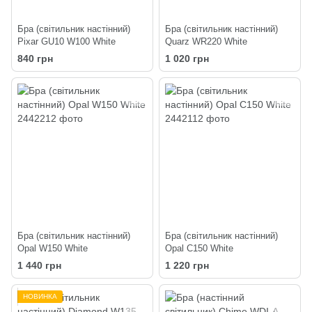
Бра (світильник настінний)
Бра (світильник настінний)
Pixar GU10 W100 White
Quarz WR220 White
840 грн
1 020 грн
Бра (світильник настінний)
Бра (світильник настінний)
Opal W150 White
Opal C150 White
1 440 грн
1 220 грн
НОВИНКА