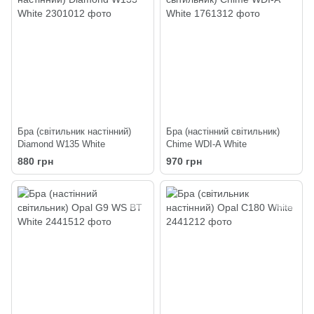
Бра (світильник настінний)
Бра (настінний світильник)
Diamond W135 White
Chime WDI-A White
880 грн
970 грн