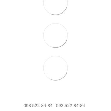
098 522-84-84
093 522-84-84