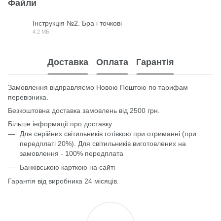
Файли
Інструкція №2. Бра і точкові
4.2 МБ
PDF
Доставка
Оплата
Гарантія
Замовлення відправляємо Новою Поштою по тарифам
перевізника.
Безкоштовна доставка замовлень від 2500 грн.
Більше інформації про доставку
Для серійних світильників готівкою при отриманні (при
передплаті 20%). Для світильників виготовлених на
замовлення - 100% передплата
Банківською карткою на сайті
Гарантія від виробника 24 місяців.