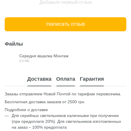
Добавьте первый отзыв
Написать отзыв
Файлы
Середня вішалка Монтаж
0.6 МБ
JPG
Доставка
Оплата
Гарантия
Заказы отправляем Новой Почтой по тарифам перевозчика.
Бесплатная доставка заказов от 2500 грн.
Подробнее о доставке
Для серийных светильников наличными при получении
(при предоплате 20%). Для светильников изготовленных
на заказ – 100% предоплата