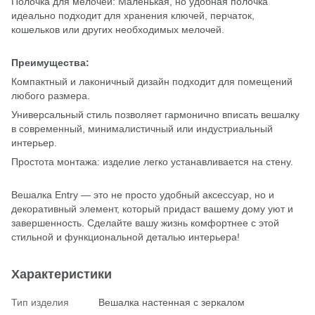
Полочка для мелочей: Маленькая, но удобная полочка
идеально подходит для хранения ключей, перчаток,
кошельков или других необходимых мелочей.
Преимущества:
Компактный и лаконичный дизайн подходит для помещений
любого размера.
Универсальный стиль позволяет гармонично вписать вешалку
в современный, минималистичный или индустриальный
интерьер.
Простота монтажа: изделие легко устанавливается на стену.
Вешалка Entry — это не просто удобный аксессуар, но и
декоративный элемент, который придаст вашему дому уют и
завершенность. Сделайте вашу жизнь комфортнее с этой
стильной и функциональной деталью интерьера!
Характеристики
Тип изделия
Вешалка настенная с зеркалом