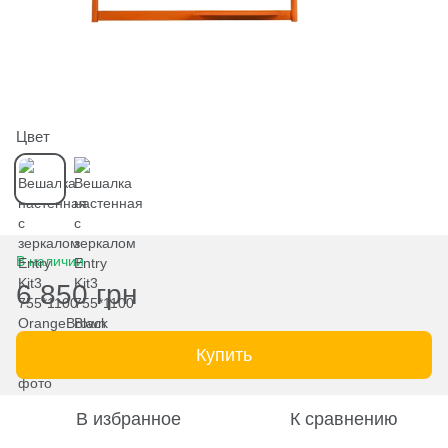
Цвет
В наличии
6 850 грн
Купить
В избранное
К сравнению