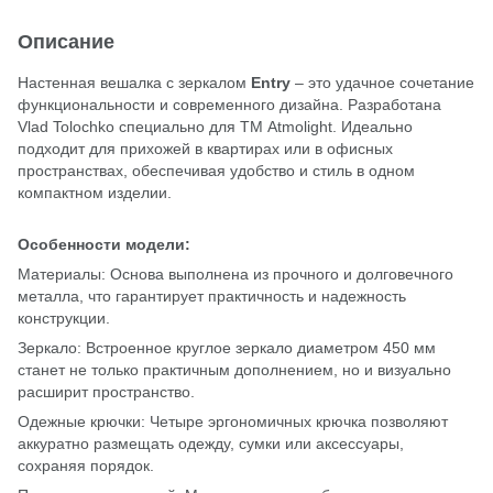
Описание
Настенная вешалка с зеркалом
Entry
– это удачное сочетание
функциональности и современного дизайна. Разработана
Vlad Tolochko специально для ТМ Atmolight. Идеально
подходит для прихожей в квартирах или в офисных
пространствах, обеспечивая удобство и стиль в одном
компактном изделии.
Особенности модели:
Материалы: Основа выполнена из прочного и долговечного
металла, что гарантирует практичность и надежность
конструкции.
Зеркало: Встроенное круглое зеркало диаметром 450 мм
станет не только практичным дополнением, но и визуально
расширит пространство.
Одежные крючки: Четыре эргономичных крючка позволяют
аккуратно размещать одежду, сумки или аксессуары,
сохраняя порядок.