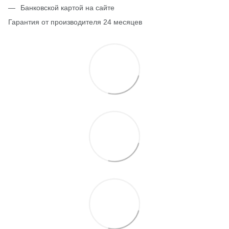
Банковской картой на сайте
Гарантия от производителя 24 месяцев