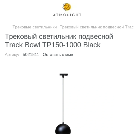
Трековые светильники
Трековый светильник подвесной Тrac
Трековый светильник подвесной
Тrack Bowl TP150-1000 Black
Артикул:
5021811
Оставить отзыв