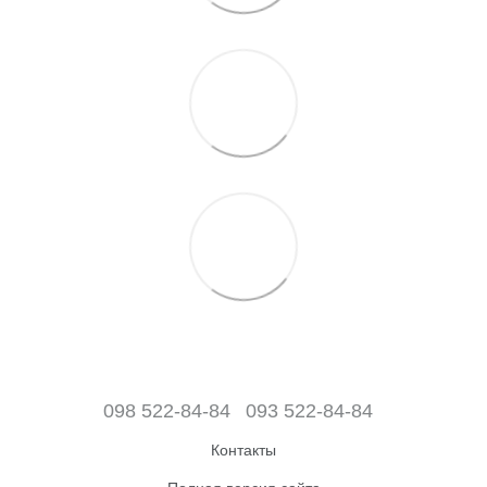
098 522-84-84
093 522-84-84
Контакты