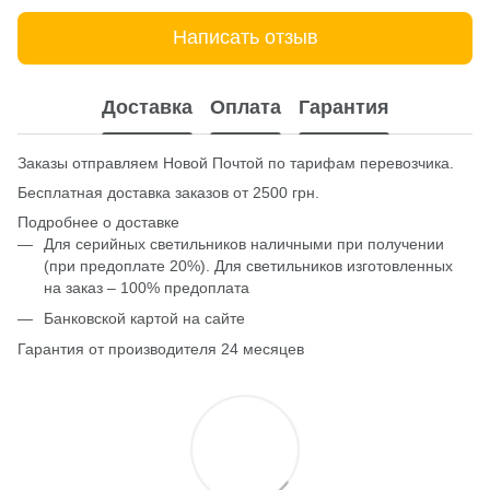
Написать отзыв
Доставка
Оплата
Гарантия
Заказы отправляем Новой Почтой по тарифам перевозчика.
Бесплатная доставка заказов от 2500 грн.
Подробнее о доставке
Для серийных светильников наличными при получении
(при предоплате 20%). Для светильников изготовленных
на заказ – 100% предоплата
Банковской картой на сайте
Гарантия от производителя 24 месяцев