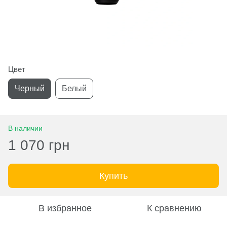
Цвет
Черный
Белый
В наличии
1 070 грн
Купить
В избранное
К сравнению