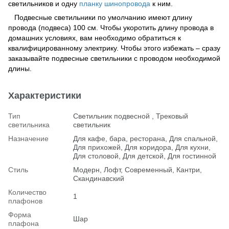
светильников и одну
планку шинопровода
к ним.
Подвесные светильники по умолчанию имеют длину
провода (подвеса) 100 см. Чтобы укоротить длину провода в
домашних условиях, вам необходимо обратиться к
квалифицированному электрику. Чтобы этого избежать – сразу
заказывайте подвесные светильники с проводом необходимой
длины.
Характеристики
Тип
Светильник подвесной , Трековый
светильника
светильник
Назначение
Для кафе, бара, ресторана, Для спальной,
Для прихожей, Для коридора, Для кухни,
Для столовой, Для детской, Для гостинной
Стиль
Модерн, Лофт, Современный, Кантри,
Скандинавский
Количество
1
плафонов
Форма
Шар
плафона