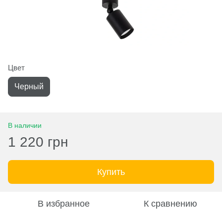
Цвет
Черный
В наличии
1 220 грн
Купить
В избранное
К сравнению