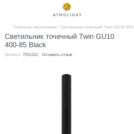
Точечные светильники
Светильник точечный Twin GU10 400-
Светильник точечный Twin GU10
400-85 Black
Артикул:
7011111
Оставить отзыв