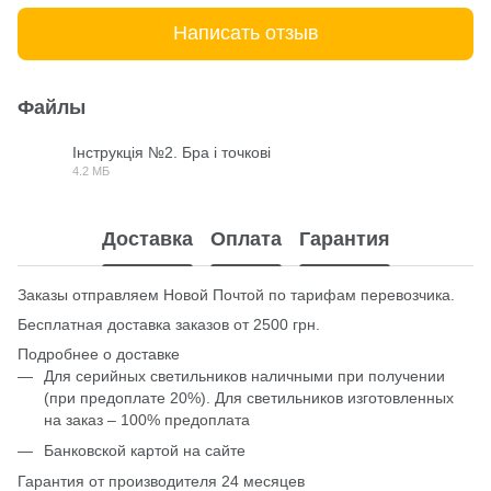
Написать отзыв
Файлы
Інструкція №2. Бра і точкові
4.2 МБ
PDF
Доставка
Оплата
Гарантия
Заказы отправляем Новой Почтой по тарифам перевозчика.
Бесплатная доставка заказов от 2500 грн.
Подробнее о доставке
Для серийных светильников наличными при получении
(при предоплате 20%). Для светильников изготовленных
на заказ – 100% предоплата
Банковской картой на сайте
Гарантия от производителя 24 месяцев