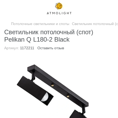
Потолочные светильники и споты
Светильник потолочный (сп
Светильник потолочный (спот)
Pelikan Q L180-2 Black
Артикул:
1172211
Оставить отзыв