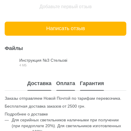
Добавьте первый отзыв
Написать отзыв
Файлы
Инструкция №3 Стельові
4 МБ
PDF
Доставка
Оплата
Гарантия
Заказы отправляем Новой Почтой по тарифам перевозчика.
Бесплатная доставка заказов от 2500 грн.
Подробнее о доставке
Для серийных светильников наличными при получении
(при предоплате 20%). Для светильников изготовленных