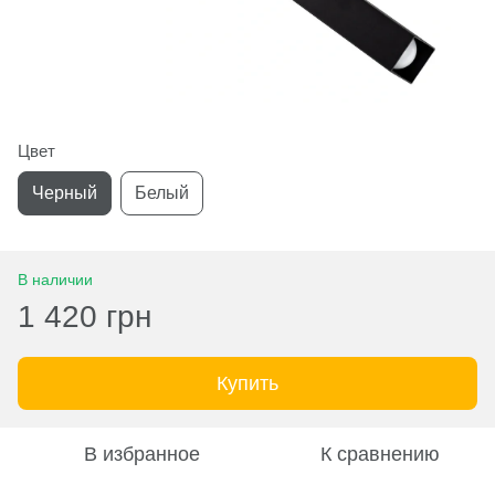
Цвет
Черный
Белый
В наличии
1 420 грн
Купить
В избранное
К сравнению