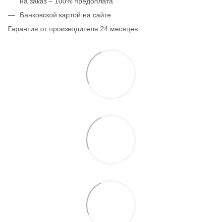
на заказ – 100% предоплата
Банковской картой на сайте
Гарантия от производителя 24 месяцев