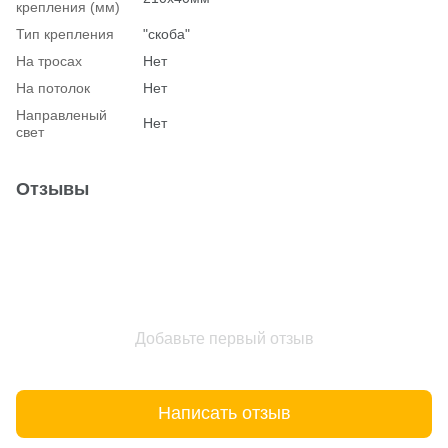
крепления (мм)
Тип крепления
"скоба"
На тросах
Нет
На потолок
Нет
Hаправленый
Нет
свет
Отзывы
Добавьте первый отзыв
Написать отзыв