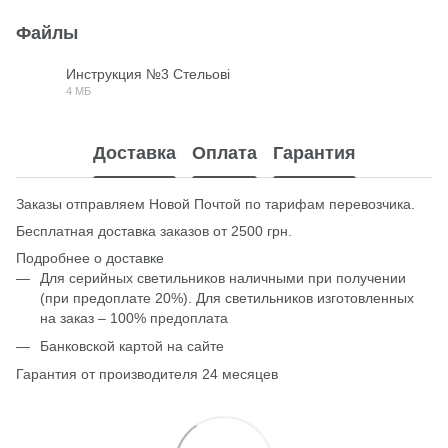
Файлы
Инструкция №3 Стельові
4 МБ
PDF
Доставка
Оплата
Гарантия
Заказы отправляем Новой Почтой по тарифам перевозчика.
Бесплатная доставка заказов от 2500 грн.
Подробнее о доставке
Для серийных светильников наличными при получении
(при предоплате 20%). Для светильников изготовленных
на заказ – 100% предоплата
Банковской картой на сайте
Гарантия от производителя 24 месяцев