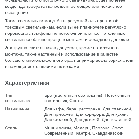
везде, где требуется качественное общее или локальное
освещение.
Такие светильники могут быть разумной альтернативой
трековым светильникам, если вы не планируете регулярно
перемещать плафоны по потолочной планке. Потолочные
светильники обычно проще в монтаже и обходятся дешевле.
Эта группа светильников допускает, кроме потолочного
монтажа, также настенный и использование в качестве
большого многоплафонного бра, например возле зеркала или
в помещениях с низкими потолками.
Характеристики
Тип
Бра (настенный светильник), Потолочный
светильника
светильник, Споты
Назначение
Для кафе, бара, ресторана, Для спальной,
Для прихожей, Для коридора, Для кухни,
Для столовой, Для детской, Для гостинной
Стиль
Минимализм, Модерн, Прованс, Лофт,
Современный, Кантри, Скандинавский