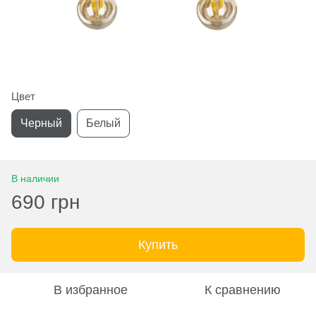
Цвет
Черный
Белый
В наличии
690 грн
Купить
В избранное
К сравнению