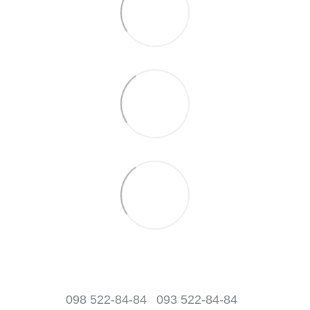
098 522-84-84
093 522-84-84