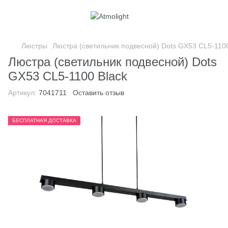
Люстры
Люстра (светильник подвесной) Dots GX53 СL5-1100
Люстра (светильник подвесной) Dots
GX53 СL5-1100 Black
Артикул:
7041711
Оставить отзыв
БЕСПЛАТНАЯ ДОСТАВКА