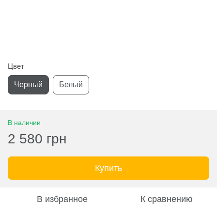
Цвет
Черный
Белый
В наличии
2 580 грн
Купить
В избранное
К сравнению