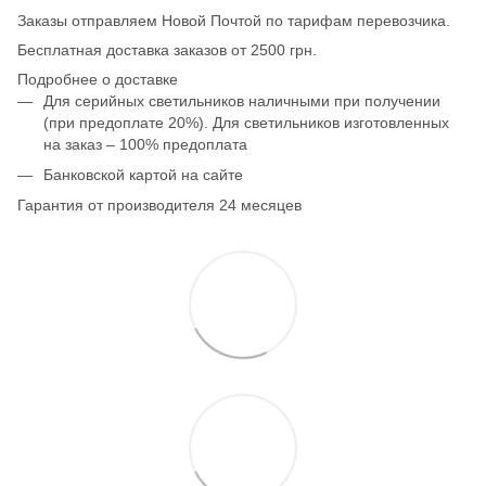
Заказы отправляем Новой Почтой по тарифам перевозчика.
Бесплатная доставка заказов от 2500 грн.
Подробнее о доставке
Для серийных светильников наличными при получении
(при предоплате 20%). Для светильников изготовленных
на заказ – 100% предоплата
Банковской картой на сайте
Гарантия от производителя 24 месяцев