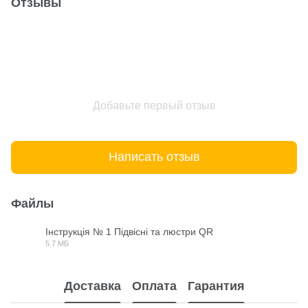
Отзывы
Добавьте первый отзыв
Написать отзыв
Файлы
Інструкція № 1 Підвісні та люстри QR
5.7 МБ
PDF
Доставка
Оплата
Гарантия