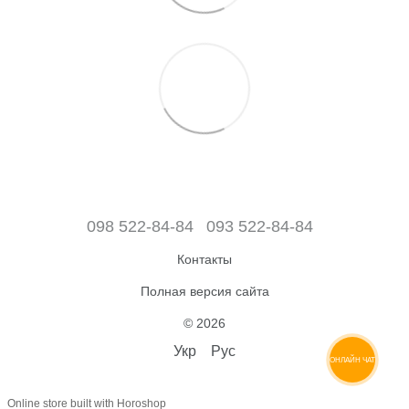
098 522-84-84
093 522-84-84
Контакты
Полная версия сайта
© 2026
Укр
Рус
ОНЛАЙН ЧАТ
Online store built with Horoshop