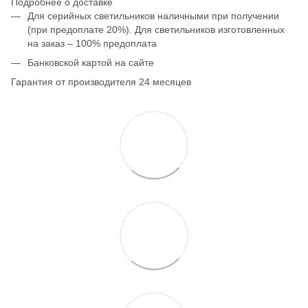
Подробнее о доставке
Для серийных светильников наличными при получении
(при предоплате 20%). Для светильников изготовленных
на заказ – 100% предоплата
Банковской картой на сайте
Гарантия от производителя 24 месяцев