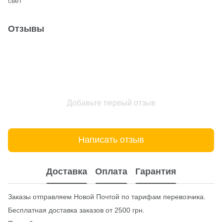
свет
Отзывы
Добавьте первый отзыв
Написать отзыв
Доставка
Оплата
Гарантия
Заказы отправляем Новой Почтой по тарифам перевозчика.
Бесплатная доставка заказов от 2500 грн.