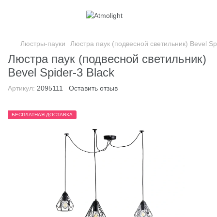
Люстры-пауки
Люстра паук (подвесной светильник) Bevel Spi
Люстра паук (подвесной светильник)
Bevel Spider-3 Black
Артикул:
2095111
Оставить отзыв
БЕСПЛАТНАЯ ДОСТАВКА