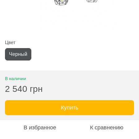
Цвет
Черный
В наличии
2 540 грн
Купить
В избранное
К сравнению