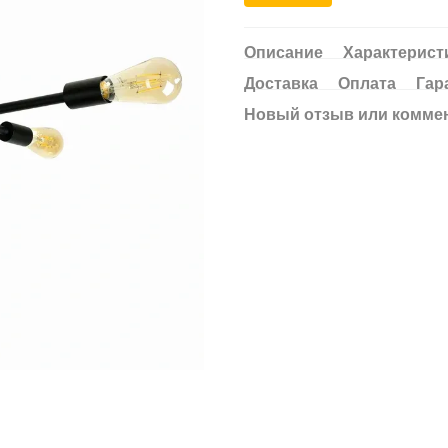
Описание
Характерист
Доставка
Оплата
Гар
Новый отзыв или комме