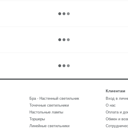
Клиентам
Бра - Настенный светильник
Вход в личн
Точечные светильники
О нас
Настольные лампы
Оплата и до
Торшеры
Обмен и воз
Линейные светильники
Сотрудниче