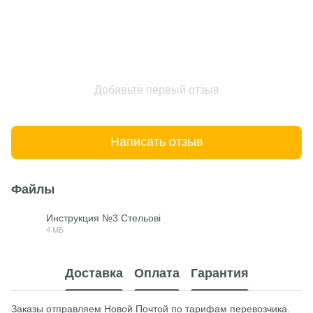
Добавьте первый отзыв
Написать отзыв
Файлы
Инструкция №3 Стельові
4 МБ
PDF
Доставка
Оплата
Гарантия
Заказы отправляем Новой Почтой по тарифам перевозчика.