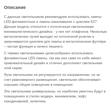
Описание
С данным светильником рекомендуем использовать лампы
LED-филаментные и лампы накаливания с цоколем Е27.
Данная модель относится к потолочным светильникам
минималистического дизайна - у них нет плафонов. Несколько
металлических лучей выходят из потолочной розетки и
заканчиваются цоколем для лампы в металлическом футляре
– чистая функция и ничего лишнего.
С такими светильниками целесообразно использовать
филаментные LED-лампы, так как они сами по себе имеют
привлекательный дизайн и отлично дополняют светильники
этой серии.
Лучи светильника не регулируются по направлению, но за
счет равномерного размещения, светильник обеспечивает
хорошее общее освещение в помещении.
Эти светильники универсальны, но наиболее уместны будут в
помещениях в стилях модерн, минимализм, лофт,
скандинавский, эклектика.