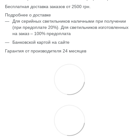
Бесплатная доставка заказов от 2500 грн.
Подробнее о доставке
Для серийных светильников наличными при получении
(при предоплате 20%). Для светильников изготовленных
на заказ – 100% предоплата
Банковской картой на сайте
Гарантия от производителя 24 месяцев