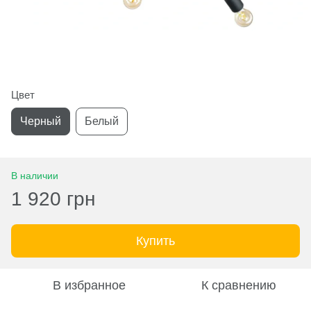
Цвет
Черный
Белый
В наличии
1 920 грн
Купить
В избранное
К сравнению