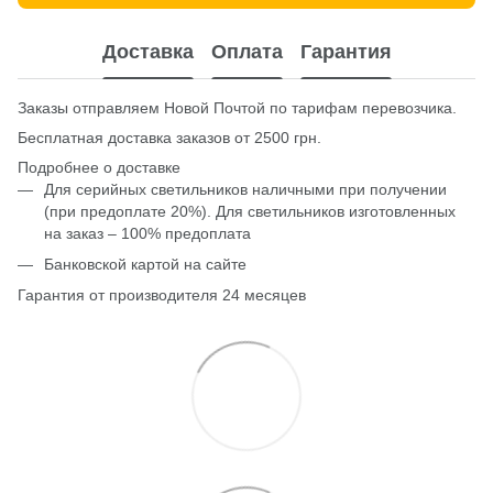
Доставка
Оплата
Гарантия
Заказы отправляем Новой Почтой по тарифам перевозчика.
Бесплатная доставка заказов от 2500 грн.
Подробнее о доставке
Для серийных светильников наличными при получении
(при предоплате 20%). Для светильников изготовленных
на заказ – 100% предоплата
Банковской картой на сайте
Гарантия от производителя 24 месяцев