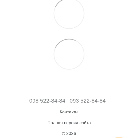
098 522-84-84
093 522-84-84
Контакты
Полная версия сайта
© 2026