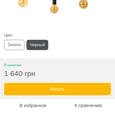
Цвет
Золото
Черный
В наличии
1 640 грн
Купить
В избранное
К сравнению