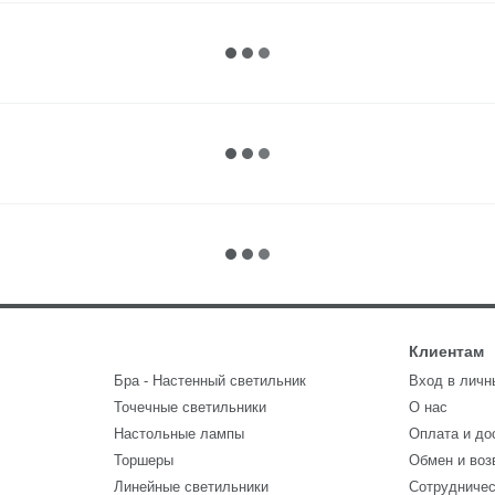
Клиентам
Бра - Настенный светильник
Вход в личн
Точечные светильники
О нас
Настольные лампы
Оплата и до
Торшеры
Обмен и воз
Линейные светильники
Сотрудниче