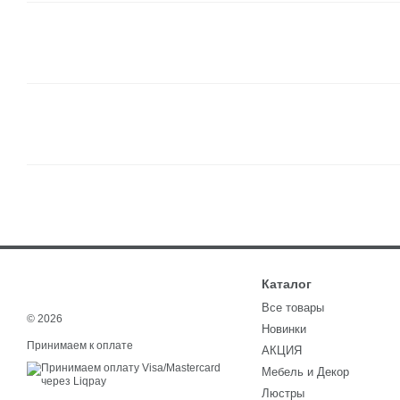
Каталог
Все товары
© 2026
Новинки
Принимаем к оплате
АКЦИЯ
Мебель и Декор
Люстры