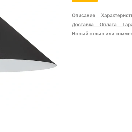
Описание
Характерист
Доставка
Оплата
Гар
Новый отзыв или комме