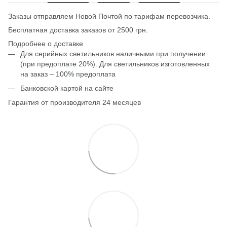
Заказы отправляем Новой Почтой по тарифам перевозчика.
Бесплатная доставка заказов от 2500 грн.
Подробнее о доставке
Для серийных светильников наличными при получении
(при предоплате 20%). Для светильников изготовленных
на заказ – 100% предоплата
Банковской картой на сайте
Гарантия от производителя 24 месяцев