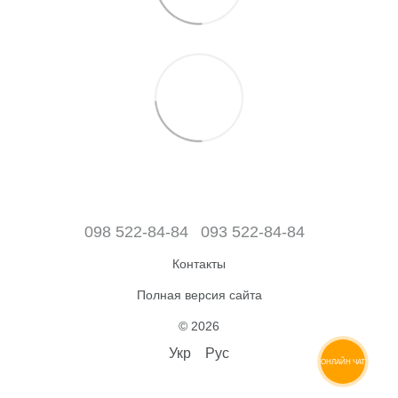
098 522-84-84
093 522-84-84
Контакты
Полная версия сайта
© 2026
Укр
Рус
ОНЛАЙН ЧАТ