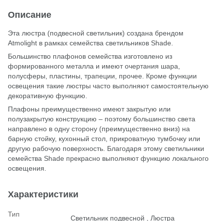
Описание
Эта люстра (подвесной светильник) создана брендом
Atmolight в рамках семейства светильников Shade.
Большинство плафонов семейства изготовлено из
формированного металла и имеют очертания шара,
полусферы, пластины, трапеции, прочее. Кроме функции
освещения такие люстры часто выполняют самостоятельную
декоративную функцию.
Плафоны преимущественно имеют закрытую или
полузакрытую конструкцию – поэтому большинство света
направлено в одну сторону (преимущественно вниз) на
барную стойку, кухонный стол, прикроватную тумбочку или
другую рабочую поверхность. Благодаря этому светильники
семейства Shade прекрасно выполняют функцию локального
освещения.
Характеристики
Тип
Светильник подвесной , Люстра