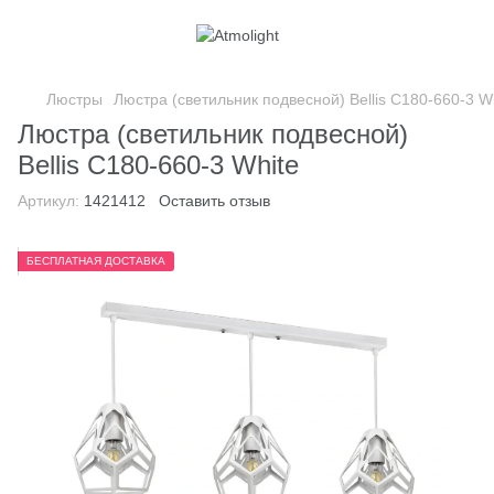
Люстры
Люстра (светильник подвесной) Bellis C180-660-3 W
Люстра (светильник подвесной)
Bellis C180-660-3 White
Артикул:
1421412
Оставить отзыв
БЕСПЛАТНАЯ ДОСТАВКА