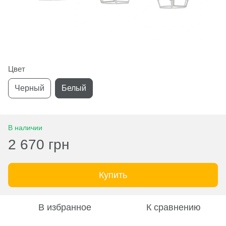
Цвет
Черный
Белый
В наличии
2 670 грн
Купить
В избранное
К сравнению