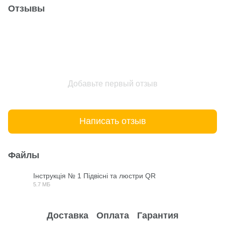
Отзывы
Добавьте первый отзыв
Написать отзыв
Файлы
Інструкція № 1 Підвісні та люстри QR
5.7 МБ
PDF
Доставка
Оплата
Гарантия