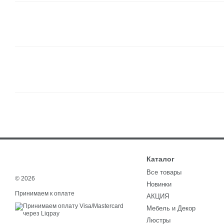
Каталог
Все товары
© 2026
Новинки
Принимаем к оплате
АКЦИЯ
Мебель и Декор
Люстры