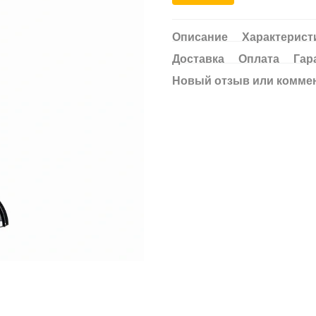
Описание
Характерист
Доставка
Оплата
Гар
Новый отзыв или комме