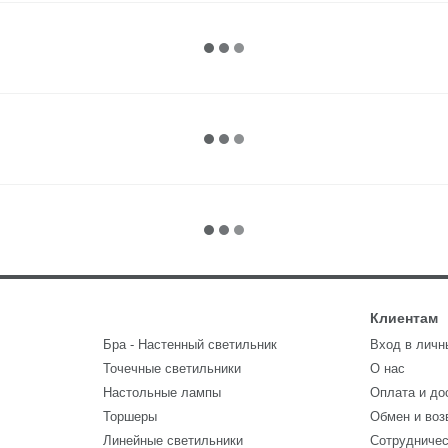
Клиентам
Бра - Настенный светильник
Вход в личн
Точечные светильники
О нас
Настольные лампы
Оплата и до
Торшеры
Обмен и воз
Линейные светильники
Сотрудниче