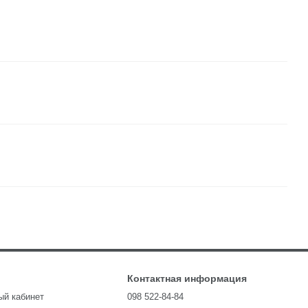
Контактная информация
ый кабинет
098 522-84-84