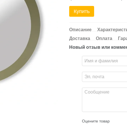
Купить
Описание
Характерист
Доставка
Оплата
Гар
Новый отзыв или комме
Оцените товар