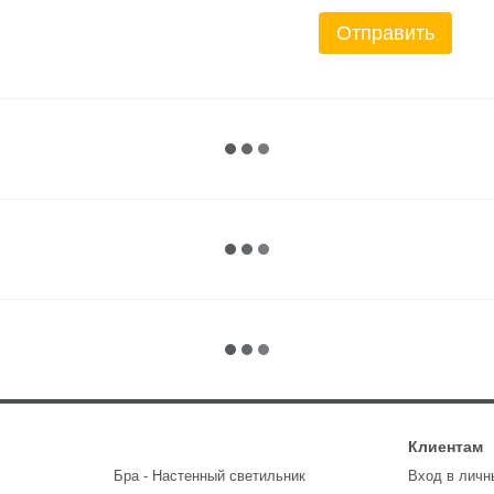
Отправить
Клиентам
Бра - Настенный светильник
Вход в личн