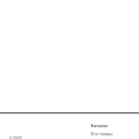
Каталог
Все товары
© 2026