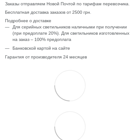
Заказы отправляем Новой Почтой по тарифам перевозчика.
Бесплатная доставка заказов от 2500 грн.
Подробнее о доставке
Для серийных светильников наличными при получении
(при предоплате 20%). Для светильников изготовленных
на заказ – 100% предоплата
Банковской картой на сайте
Гарантия от производителя 24 месяцев