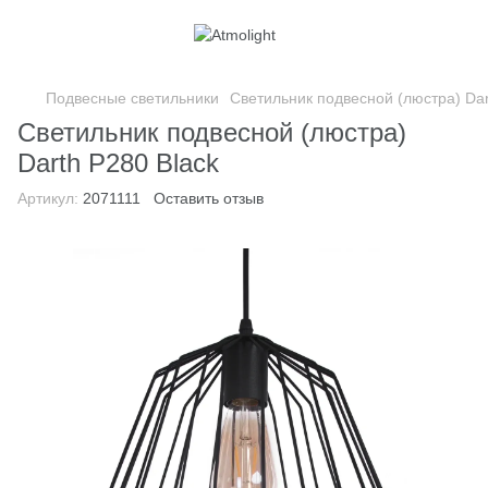
Подвесные светильники
Светильник подвесной (люстра) Dar
Светильник подвесной (люстра)
Darth P280 Black
Артикул:
2071111
Оставить отзыв