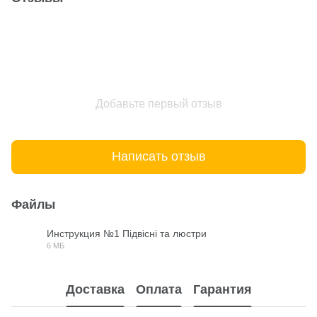
Добавьте первый отзыв
Написать отзыв
Файлы
Инструкция №1 Підвісні та люстри
6 МБ
PDF
Доставка
Оплата
Гарантия