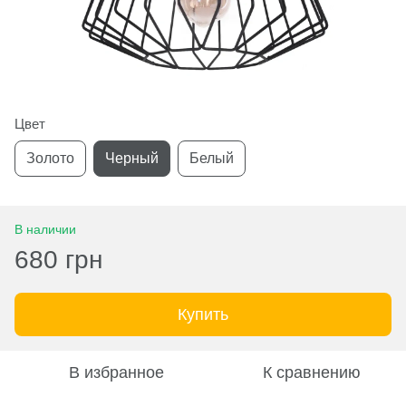
Цвет
Золото
Черный
Белый
В наличии
680 грн
Купить
В избранное
К сравнению