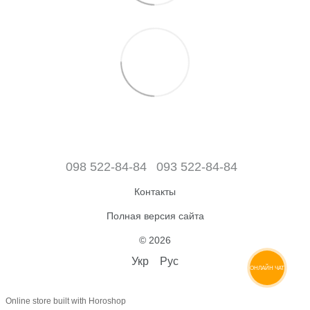
098 522-84-84
093 522-84-84
Контакты
Полная версия сайта
© 2026
Укр
Рус
ОНЛАЙН ЧАТ
Online store built with Horoshop