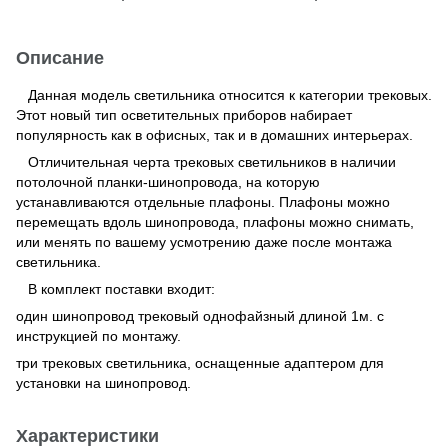
Описание
Данная модель светильника относится к категории трековых.
Этот новый тип осветительных приборов набирает
популярность как в офисных, так и в домашних интерьерах.
Отличительная черта трековых светильников в наличии
потолочной планки-шинопровода, на которую
устанавливаются отдельные плафоны. Плафоны можно
перемещать вдоль шинопровода, плафоны можно снимать,
или менять по вашему усмотрению даже после монтажа
светильника.
В комплект поставки входит:
один шинопровод трековый однофайзный длиной 1м. с
инструкцией по монтажу.
три трековых светильника, оснащенные адаптером для
установки на шинопровод.
Характеристики