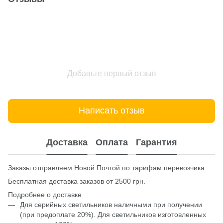
Добавьте первый отзыв
Написать отзыв
Доставка
Оплата
Гарантия
Заказы отправляем Новой Почтой по тарифам перевозчика.
Бесплатная доставка заказов от 2500 грн.
Подробнее о доставке
Для серийных светильников наличными при получении
(при предоплате 20%). Для светильников изготовленных