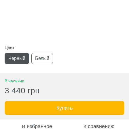
Цвет
Черный
Белый
В наличии
3 440 грн
Купить
В избранное
К сравнению