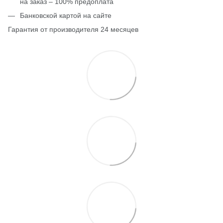
на заказ – 100% предоплата
Банковской картой на сайте
Гарантия от производителя 24 месяцев