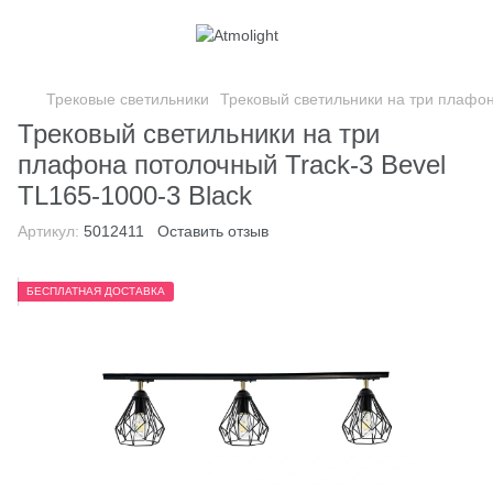
Трековые светильники
Трековый светильники на три плафон
Трековый светильники на три
плафона потолочный Track-3 Bevel
TL165-1000-3 Black
Артикул:
5012411
Оставить отзыв
БЕСПЛАТНАЯ ДОСТАВКА