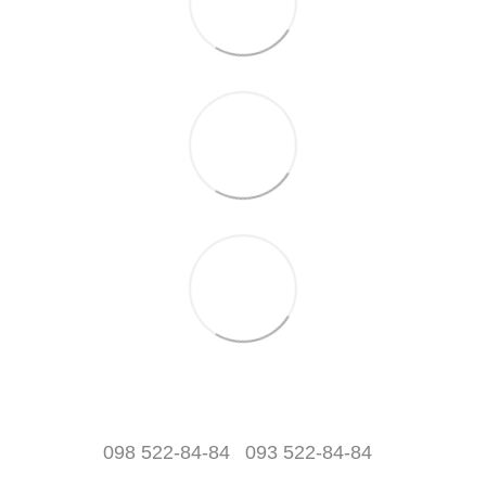
098 522-84-84
093 522-84-84