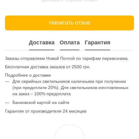
Написать отзыв
Доставка
Оплата
Гарантия
Заказы отправляем Новой Почтой по тарифам перевозчика.
Бесплатная доставка заказов от 2500 грн.
Подробнее о доставке
Для серийных светильников наличными при получении
(при предоплате 20%). Для светильников изготовленных
на заказ – 100% предоплата
Банковской картой на сайте
Гарантия от производителя 24 месяцев