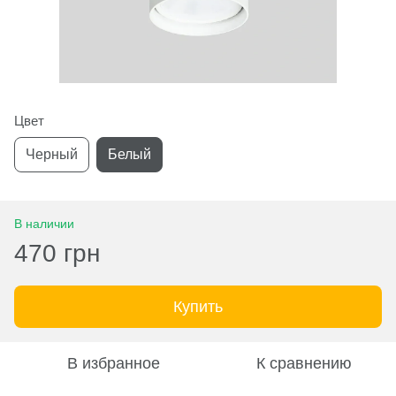
Цвет
Черный
Белый
В наличии
470 грн
Купить
В избранное
К сравнению