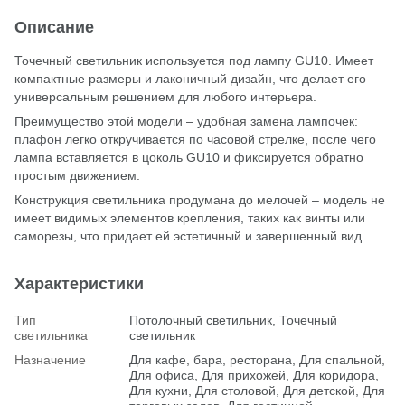
Описание
Точечный светильник используется под лампу GU10. Имеет
компактные размеры и лаконичный дизайн, что делает его
универсальным решением для любого интерьера.
Преимущество этой модели
– удобная замена лампочек:
плафон легко откручивается по часовой стрелке, после чего
лампа вставляется в цоколь GU10 и фиксируется обратно
простым движением.
Конструкция светильника продумана до мелочей – модель не
имеет видимых элементов крепления, таких как винты или
саморезы, что придает ей эстетичный и завершенный вид.
Характеристики
Тип
Потолочный светильник, Точечный
светильника
светильник
Назначение
Для кафе, бара, ресторана, Для спальной,
Для офиса, Для прихожей, Для коридора,
Для кухни, Для столовой, Для детской, Для