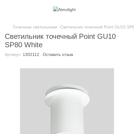
Точечные светильники
Светильник точечный Point GU10 SP8
Светильник точечный Point GU10
SP80 White
Артикул:
1302112
Оставить отзыв