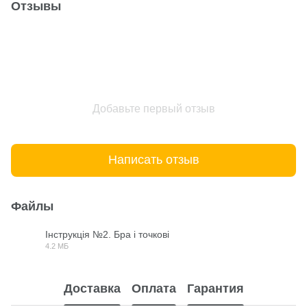
Отзывы
Добавьте первый отзыв
Написать отзыв
Файлы
Інструкція №2. Бра і точкові
4.2 МБ
PDF
Доставка
Оплата
Гарантия