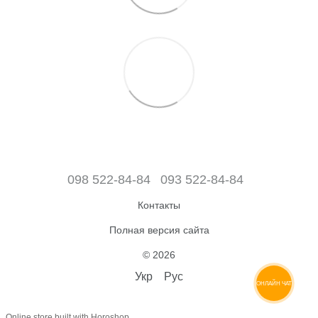
098 522-84-84
093 522-84-84
Контакты
Полная версия сайта
© 2026
Укр
Рус
ОНЛАЙН ЧАТ
Online store built with Horoshop