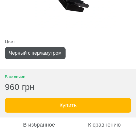
Цвет
Черный с перламутром
В наличии
960 грн
Купить
В избранное
К сравнению