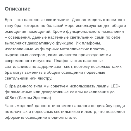
Описание
Бра – это настенные светильники. Данная модель относится к
типу бра, которые по большей мере используются для общего
освещения помещений. Кроме функционального назначения
– освещения, данные настенные светильники сами по себе
выполняют декоративную функцию. Их плафоны,
изготовленные из фигурных металлических пластин,
вырезанных лазером, сами являются произведениями
современного искусства. Плафоны этих настенных
светильников не задерживают свет, поэтому несколько таких
бра могут заменить в общем освещении подвесные
светильники или люстру.
С бра данного типа мы советуем использовать лампы LED-
филаментные или декоративные лампы накаливания до
40Ват (Лампы Эдисона).
Часть моделей данного типа имеет аналоги по дизайну среди
потолочных и подвесных светильников и люстр, что позволяет
оформить освещение в одном стиле.