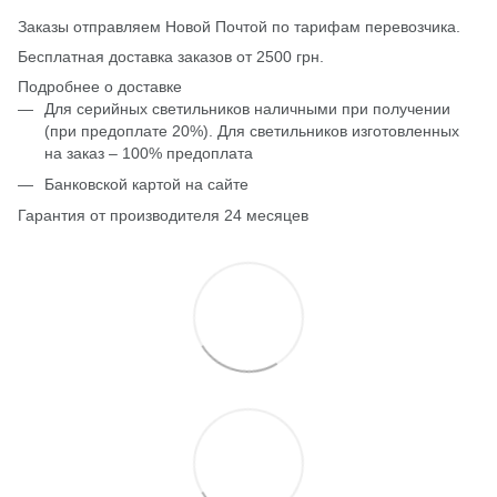
Заказы отправляем Новой Почтой по тарифам перевозчика.
Бесплатная доставка заказов от 2500 грн.
Подробнее о доставке
Для серийных светильников наличными при получении
(при предоплате 20%). Для светильников изготовленных
на заказ – 100% предоплата
Банковской картой на сайте
Гарантия от производителя 24 месяцев