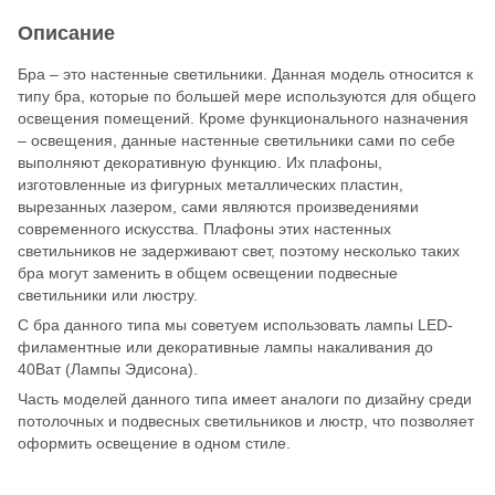
Описание
Бра – это настенные светильники. Данная модель относится к
типу бра, которые по большей мере используются для общего
освещения помещений. Кроме функционального назначения
– освещения, данные настенные светильники сами по себе
выполняют декоративную функцию. Их плафоны,
изготовленные из фигурных металлических пластин,
вырезанных лазером, сами являются произведениями
современного искусства. Плафоны этих настенных
светильников не задерживают свет, поэтому несколько таких
бра могут заменить в общем освещении подвесные
светильники или люстру.
С бра данного типа мы советуем использовать лампы LED-
филаментные или декоративные лампы накаливания до
40Ват (Лампы Эдисона).
Часть моделей данного типа имеет аналоги по дизайну среди
потолочных и подвесных светильников и люстр, что позволяет
оформить освещение в одном стиле.