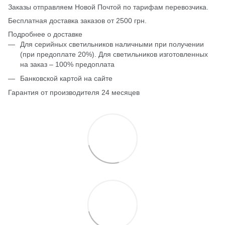
Заказы отправляем Новой Почтой по тарифам перевозчика.
Бесплатная доставка заказов от 2500 грн.
Подробнее о доставке
Для серийных светильников наличными при получении
(при предоплате 20%). Для светильников изготовленных
на заказ – 100% предоплата
Банковской картой на сайте
Гарантия от производителя 24 месяцев