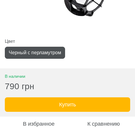
Цвет
Черный с перламутром
В наличии
790 грн
Купить
В избранное
К сравнению