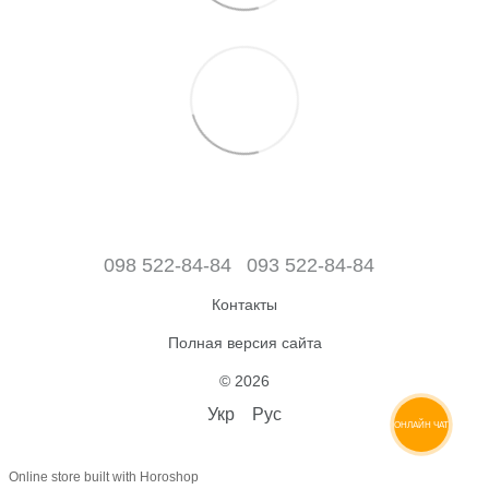
098 522-84-84
093 522-84-84
Контакты
Полная версия сайта
© 2026
Укр
Рус
ОНЛАЙН ЧАТ
Online store built with Horoshop