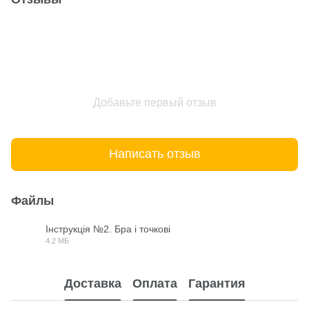
Добавьте первый отзыв
Написать отзыв
Файлы
Інструкція №2. Бра і точкові
4.2 МБ
PDF
Доставка
Оплата
Гарантия