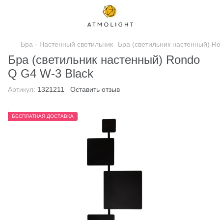
Бра - Настенный светильник
Бра (светильник настенный) R
Бра (светильник настенный) Rondo
Q G4 W-3 Black
Артикул:
1321211
Оставить отзыв
БЕСПЛАТНАЯ ДОСТАВКА