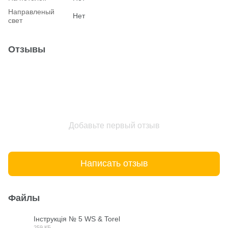
Hаправленый
Нет
свет
Отзывы
Добавьте первый отзыв
Написать отзыв
Файлы
Інструкція № 5 WS & Torel
259 КБ