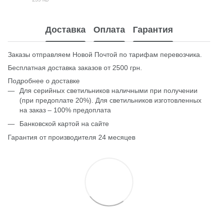
PDF
Доставка
Оплата
Гарантия
Заказы отправляем Новой Почтой по тарифам перевозчика.
Бесплатная доставка заказов от 2500 грн.
Подробнее о доставке
Для серийных светильников наличными при получении
(при предоплате 20%). Для светильников изготовленных
на заказ – 100% предоплата
Банковской картой на сайте
Гарантия от производителя 24 месяцев