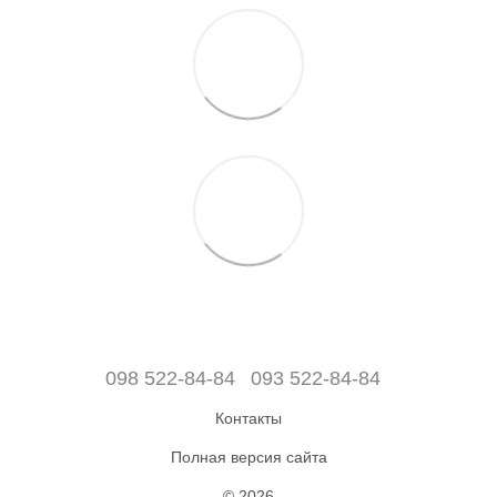
098 522-84-84
093 522-84-84
Контакты
Полная версия сайта
© 2026