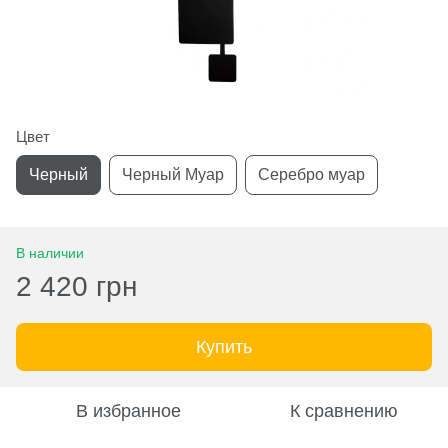
Цвет
Черный
Черный Муар
Серебро муар
В наличии
2 420 грн
Купить
В избранное
К сравнению