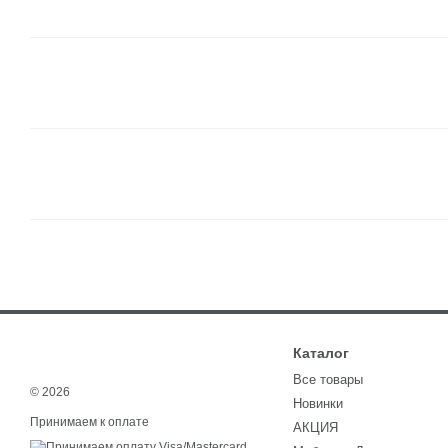
Каталог
Все товары
© 2026
Новинки
Принимаем к оплате
АКЦИЯ