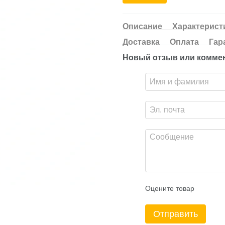
Описание
Характерист
Доставка
Оплата
Гар
Новый отзыв или комме
Оцените товар
Отправить