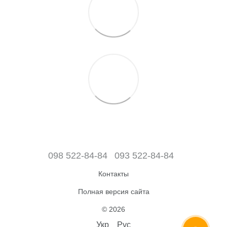
098 522-84-84
093 522-84-84
Контакты
Полная версия сайта
© 2026
Укр
Рус