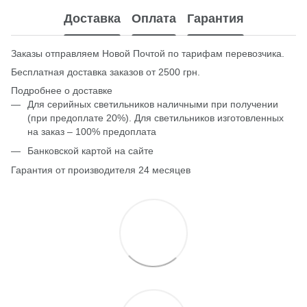
Доставка
Оплата
Гарантия
Заказы отправляем Новой Почтой по тарифам перевозчика.
Бесплатная доставка заказов от 2500 грн.
Подробнее о доставке
Для серийных светильников наличными при получении
(при предоплате 20%). Для светильников изготовленных
на заказ – 100% предоплата
Банковской картой на сайте
Гарантия от производителя 24 месяцев