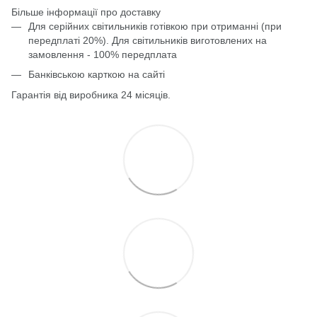
Більше інформації про доставку
Для серійних світильників готівкою при отриманні (при
передплаті 20%). Для світильників виготовлених на
замовлення - 100% передплата
Банківською карткою на сайті
Гарантія від виробника 24 місяців.