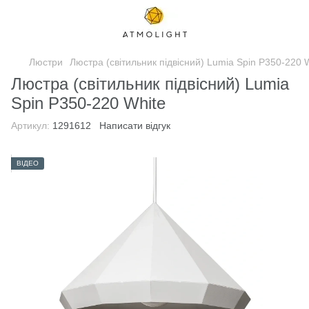
Люстри
Люстра (світильник підвісний) Lumia Spin P350-220 
Люстра (світильник підвісний) Lumia
Spin P350-220 White
Артикул:
1291612
Написати відгук
ВІДЕО