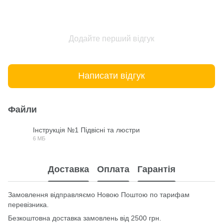
Додайте перший відгук
Написати відгук
Файли
Інструкція №1 Підвісні та люстри
6 МБ
PDF
Доставка
Оплата
Гарантія
Замовлення відправляємо Новою Поштою по тарифам
перевізника.
Безкоштовна доставка замовлень від 2500 грн.