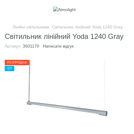
Лінійні світильники
Світильник лінійний Yoda 1240 Gray
Світильник лінійний Yoda 1240 Gray
Артикул:
3501170
Написати відгук
РОЗПРОДАЖ
ХІТ