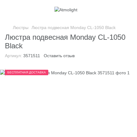
Люстры
Люстра подвесная Monday CL-1050 Black
Люстра подвесная Monday CL-1050
Black
Артикул:
3571511
Оставить отзыв
БЕСПЛАТНАЯ ДОСТАВКА