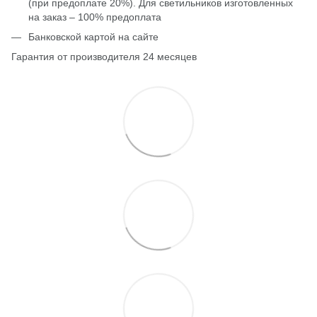
(при предоплате 20%). Для светильников изготовленных
на заказ – 100% предоплата
Банковской картой на сайте
Гарантия от производителя 24 месяцев