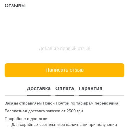
Отзывы
Добавьте первый отзыв
Написать отзыв
Доставка
Оплата
Гарантия
Заказы отправляем Новой Почтой по тарифам перевозчика.
Бесплатная доставка заказов от 2500 грн.
Подробнее о доставке
Для серийных светильников наличными при получении