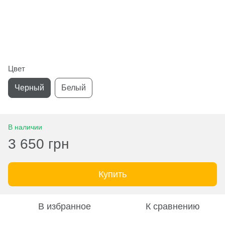
Цвет
Черный
Белый
В наличии
3 650 грн
Купить
В избранное
К сравнению