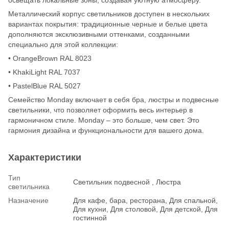
Металлический корпус светильников доступен в нескольких
вариантах покрытия: традиционные черные и белые цвета
дополняются эксклюзивными оттенками, созданными
специально для этой коллекции:
• OrangeBrown RAL 8023
• KhakiLight RAL 7037
• PastelBlue RAL 5027
Семейство Monday включает в себя бра, люстры и подвесные
светильники, что позволяет оформить весь интерьер в
гармоничном стиле. Monday – это больше, чем свет. Это
гармония дизайна и функциональности для вашего дома.
Характеристики
Тип
Светильник подвесной , Люстра
светильника
Назначение
Для кафе, бара, ресторана, Для спальной,
Для кухни, Для столовой, Для детской, Для
гостинной